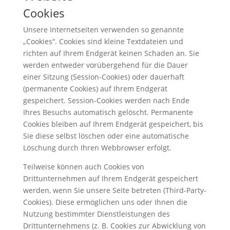
Cookies
Unsere Internetseiten verwenden so genannte
„Cookies“. Cookies sind kleine Textdateien und
richten auf Ihrem Endgerät keinen Schaden an. Sie
werden entweder vorübergehend für die Dauer
einer Sitzung (Session-Cookies) oder dauerhaft
(permanente Cookies) auf Ihrem Endgerät
gespeichert. Session-Cookies werden nach Ende
Ihres Besuchs automatisch gelöscht. Permanente
Cookies bleiben auf Ihrem Endgerät gespeichert, bis
Sie diese selbst löschen oder eine automatische
Löschung durch Ihren Webbrowser erfolgt.
Teilweise können auch Cookies von
Drittunternehmen auf Ihrem Endgerät gespeichert
werden, wenn Sie unsere Seite betreten (Third-Party-
Cookies). Diese ermöglichen uns oder Ihnen die
Nutzung bestimmter Dienstleistungen des
Drittunternehmens (z. B. Cookies zur Abwicklung von