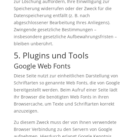
zur Löschung auffordern, Ihre Einwilligung zur
Speicherung widerrufen oder der Zweck für die
Datenspeicherung entfällt (z. B. nach
abgeschlossener Bearbeitung Ihres Anliegens).
Zwingende gesetzliche Bestimmungen –
insbesondere gesetzliche Aufbewahrungsfristen –
bleiben unberührt.
5. Plugins und Tools
Google Web Fonts
Diese Seite nutzt zur einheitlichen Darstellung von
Schriftarten so genannte Web Fonts, die von Google
bereitgestellt werden. Beim Aufruf einer Seite lädt
Ihr Browser die benötigten Web Fonts in ihren
Browsercache, um Texte und Schriftarten korrekt
anzuzeigen.
Zu diesem Zweck muss der von Ihnen verwendete
Browser Verbindung zu den Servern von Google
aufnehmen. Hierdurch erlangt Google Kenntnis