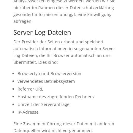
Analysezwecken eingesetzt werden, werden wir Sie
hierüber im Rahmen dieser Datenschutzerklärung
gesondert informieren und ggf. eine Einwilligung
abfragen.
Server-Log-Dateien
Der Provider der Seiten erhebt und speichert
automatisch Informationen in so genannten Server-
Log-Dateien, die Ihr Browser automatisch an uns
übermittelt. Dies sind:
Browsertyp und Browserversion
verwendetes Betriebssystem
Referrer URL
Hostname des zugreifenden Rechners
Uhrzeit der Serveranfrage
IP-Adresse
Eine Zusammenführung dieser Daten mit anderen
Datenquellen wird nicht vorgenommen.