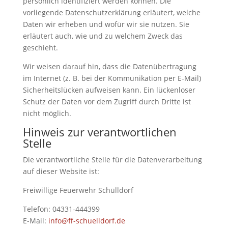
persönlich identifiziert werden können. Die
vorliegende Datenschutzerklärung erläutert, welche
Daten wir erheben und wofür wir sie nutzen. Sie
erläutert auch, wie und zu welchem Zweck das
geschieht.
Wir weisen darauf hin, dass die Datenübertragung
im Internet (z. B. bei der Kommunikation per E-Mail)
Sicherheitslücken aufweisen kann. Ein lückenloser
Schutz der Daten vor dem Zugriff durch Dritte ist
nicht möglich.
Hinweis zur verantwortlichen
Stelle
Die verantwortliche Stelle für die Datenverarbeitung
auf dieser Website ist:
Freiwillige Feuerwehr Schülldorf
Telefon: 04331-444399
E-Mail:
info@ff-schuelldorf.de