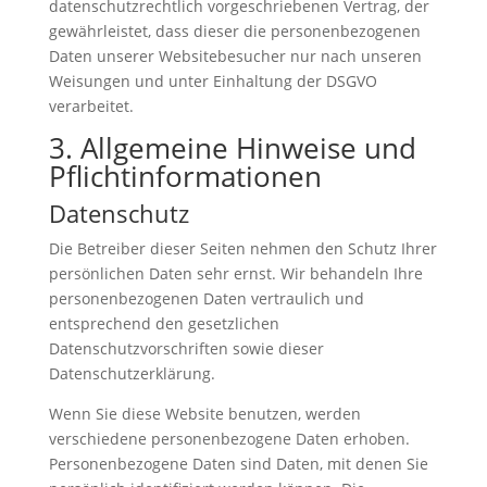
datenschutzrechtlich vorgeschriebenen Vertrag, der
gewährleistet, dass dieser die personenbezogenen
Daten unserer Websitebesucher nur nach unseren
Weisungen und unter Einhaltung der DSGVO
verarbeitet.
3. Allgemeine Hinweise und
Pflicht­informationen
Datenschutz
Die Betreiber dieser Seiten nehmen den Schutz Ihrer
persönlichen Daten sehr ernst. Wir behandeln Ihre
personenbezogenen Daten vertraulich und
entsprechend den gesetzlichen
Datenschutzvorschriften sowie dieser
Datenschutzerklärung.
Wenn Sie diese Website benutzen, werden
verschiedene personenbezogene Daten erhoben.
Personenbezogene Daten sind Daten, mit denen Sie