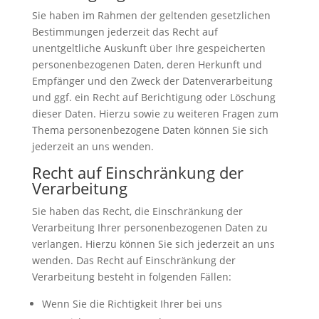
Sie haben im Rahmen der geltenden gesetzlichen
Bestimmungen jederzeit das Recht auf
unentgeltliche Auskunft über Ihre gespeicherten
personenbezogenen Daten, deren Herkunft und
Empfänger und den Zweck der Datenverarbeitung
und ggf. ein Recht auf Berichtigung oder Löschung
dieser Daten. Hierzu sowie zu weiteren Fragen zum
Thema personenbezogene Daten können Sie sich
jederzeit an uns wenden.
Recht auf Einschränkung der
Verarbeitung
Sie haben das Recht, die Einschränkung der
Verarbeitung Ihrer personenbezogenen Daten zu
verlangen. Hierzu können Sie sich jederzeit an uns
wenden. Das Recht auf Einschränkung der
Verarbeitung besteht in folgenden Fällen:
Wenn Sie die Richtigkeit Ihrer bei uns