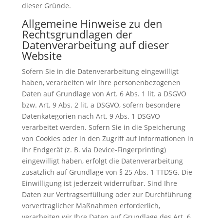
dieser Gründe.
Allgemeine Hinweise zu den
Rechtsgrundlagen der
Datenverarbeitung auf dieser
Website
Sofern Sie in die Datenverarbeitung eingewilligt
haben, verarbeiten wir Ihre personenbezogenen
Daten auf Grundlage von Art. 6 Abs. 1 lit. a DSGVO
bzw. Art. 9 Abs. 2 lit. a DSGVO, sofern besondere
Datenkategorien nach Art. 9 Abs. 1 DSGVO
verarbeitet werden. Sofern Sie in die Speicherung
von Cookies oder in den Zugriff auf Informationen in
Ihr Endgerät (z. B. via Device-Fingerprinting)
eingewilligt haben, erfolgt die Datenverarbeitung
zusätzlich auf Grundlage von § 25 Abs. 1 TTDSG. Die
Einwilligung ist jederzeit widerrufbar. Sind Ihre
Daten zur Vertragserfüllung oder zur Durchführung
vorvertraglicher Maßnahmen erforderlich,
verarbeiten wir Ihre Daten auf Grundlage des Art. 6