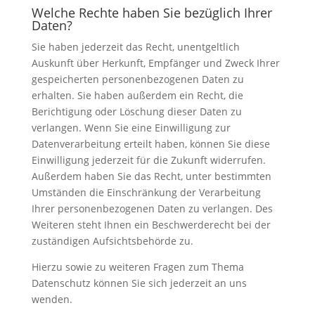
Welche Rechte haben Sie bezüglich Ihrer
Daten?
Sie haben jederzeit das Recht, unentgeltlich
Auskunft über Herkunft, Empfänger und Zweck Ihrer
gespeicherten personenbezogenen Daten zu
erhalten. Sie haben außerdem ein Recht, die
Berichtigung oder Löschung dieser Daten zu
verlangen. Wenn Sie eine Einwilligung zur
Datenverarbeitung erteilt haben, können Sie diese
Einwilligung jederzeit für die Zukunft widerrufen.
Außerdem haben Sie das Recht, unter bestimmten
Umständen die Einschränkung der Verarbeitung
Ihrer personenbezogenen Daten zu verlangen. Des
Weiteren steht Ihnen ein Beschwerderecht bei der
zuständigen Aufsichtsbehörde zu.
Hierzu sowie zu weiteren Fragen zum Thema
Datenschutz können Sie sich jederzeit an uns
wenden.