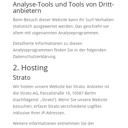
Analyse-Tools und Tools von Dritt­
anbietern
Beim Besuch dieser Website kann Ihr Surf-Verhalten
statistisch ausgewertet werden. Das geschieht vor
allem mit sogenannten Analyseprogrammen.
Detaillierte Informationen zu diesen
Analyseprogrammen finden Sie in der folgenden
Datenschutzerklärung.
2. Hosting
Strato
Wir hosten unsere Website bei Strato. Anbieter ist
die Strato AG, Pascalstraße 10, 10587 Berlin
(nachfolgend: „Strato“). Wenn Sie unsere Website
besuchen, erfasst Strato verschiedene Logfiles
inklusive Ihrer IP-Adressen.
Weitere Informationen entnehmen Sie der