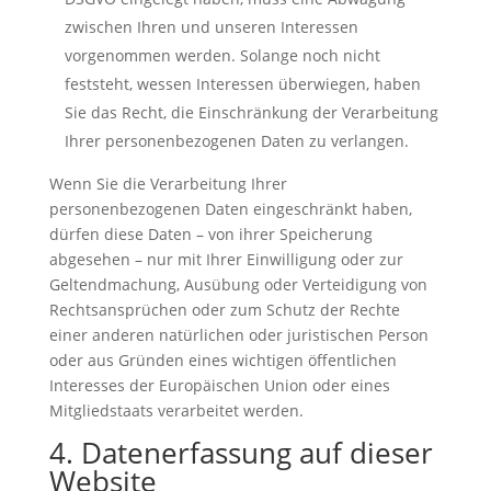
zwischen Ihren und unseren Interessen
vorgenommen werden. Solange noch nicht
feststeht, wessen Interessen überwiegen, haben
Sie das Recht, die Einschränkung der Verarbeitung
Ihrer personenbezogenen Daten zu verlangen.
Wenn Sie die Verarbeitung Ihrer
personenbezogenen Daten eingeschränkt haben,
dürfen diese Daten – von ihrer Speicherung
abgesehen – nur mit Ihrer Einwilligung oder zur
Geltendmachung, Ausübung oder Verteidigung von
Rechtsansprüchen oder zum Schutz der Rechte
einer anderen natürlichen oder juristischen Person
oder aus Gründen eines wichtigen öffentlichen
Interesses der Europäischen Union oder eines
Mitgliedstaats verarbeitet werden.
4. Datenerfassung auf dieser
Website