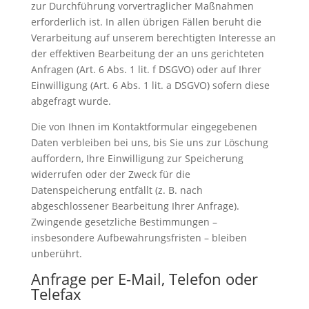
zur Durchführung vorvertraglicher Maßnahmen
erforderlich ist. In allen übrigen Fällen beruht die
Verarbeitung auf unserem berechtigten Interesse an
der effektiven Bearbeitung der an uns gerichteten
Anfragen (Art. 6 Abs. 1 lit. f DSGVO) oder auf Ihrer
Einwilligung (Art. 6 Abs. 1 lit. a DSGVO) sofern diese
abgefragt wurde.
Die von Ihnen im Kontaktformular eingegebenen
Daten verbleiben bei uns, bis Sie uns zur Löschung
auffordern, Ihre Einwilligung zur Speicherung
widerrufen oder der Zweck für die
Datenspeicherung entfällt (z. B. nach
abgeschlossener Bearbeitung Ihrer Anfrage).
Zwingende gesetzliche Bestimmungen –
insbesondere Aufbewahrungsfristen – bleiben
unberührt.
Anfrage per E-Mail, Telefon oder
Telefax