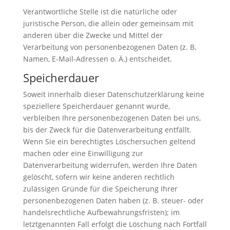
Verantwortliche Stelle ist die natürliche oder
juristische Person, die allein oder gemeinsam mit
anderen über die Zwecke und Mittel der
Verarbeitung von personenbezogenen Daten (z. B.
Namen, E-Mail-Adressen o. Ä.) entscheidet.
Speicherdauer
Soweit innerhalb dieser Datenschutzerklärung keine
speziellere Speicherdauer genannt wurde,
verbleiben Ihre personenbezogenen Daten bei uns,
bis der Zweck für die Datenverarbeitung entfällt.
Wenn Sie ein berechtigtes Löschersuchen geltend
machen oder eine Einwilligung zur
Datenverarbeitung widerrufen, werden Ihre Daten
gelöscht, sofern wir keine anderen rechtlich
zulässigen Gründe für die Speicherung Ihrer
personenbezogenen Daten haben (z. B. steuer- oder
handelsrechtliche Aufbewahrungsfristen); im
letztgenannten Fall erfolgt die Löschung nach Fortfall