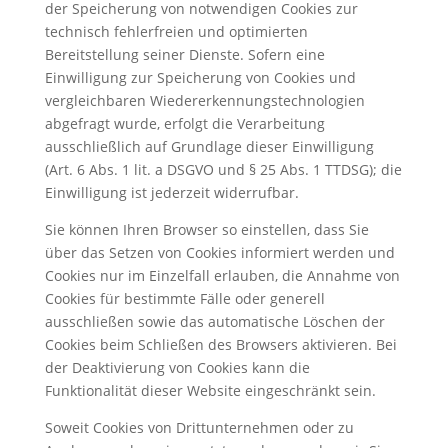
der Speicherung von notwendigen Cookies zur
technisch fehlerfreien und optimierten
Bereitstellung seiner Dienste. Sofern eine
Einwilligung zur Speicherung von Cookies und
vergleichbaren Wiedererkennungstechnologien
abgefragt wurde, erfolgt die Verarbeitung
ausschließlich auf Grundlage dieser Einwilligung
(Art. 6 Abs. 1 lit. a DSGVO und § 25 Abs. 1 TTDSG); die
Einwilligung ist jederzeit widerrufbar.
Sie können Ihren Browser so einstellen, dass Sie
über das Setzen von Cookies informiert werden und
Cookies nur im Einzelfall erlauben, die Annahme von
Cookies für bestimmte Fälle oder generell
ausschließen sowie das automatische Löschen der
Cookies beim Schließen des Browsers aktivieren. Bei
der Deaktivierung von Cookies kann die
Funktionalität dieser Website eingeschränkt sein.
Soweit Cookies von Drittunternehmen oder zu