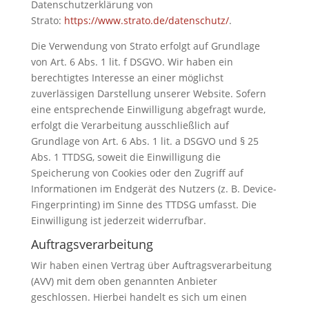
Datenschutzerklärung von
Strato:
https://www.strato.de/datenschutz/
.
Die Verwendung von Strato erfolgt auf Grundlage
von Art. 6 Abs. 1 lit. f DSGVO. Wir haben ein
berechtigtes Interesse an einer möglichst
zuverlässigen Darstellung unserer Website. Sofern
eine entsprechende Einwilligung abgefragt wurde,
erfolgt die Verarbeitung ausschließlich auf
Grundlage von Art. 6 Abs. 1 lit. a DSGVO und § 25
Abs. 1 TTDSG, soweit die Einwilligung die
Speicherung von Cookies oder den Zugriff auf
Informationen im Endgerät des Nutzers (z. B. Device-
Fingerprinting) im Sinne des TTDSG umfasst. Die
Einwilligung ist jederzeit widerrufbar.
Auftragsverarbeitung
Wir haben einen Vertrag über Auftragsverarbeitung
(AVV) mit dem oben genannten Anbieter
geschlossen. Hierbei handelt es sich um einen