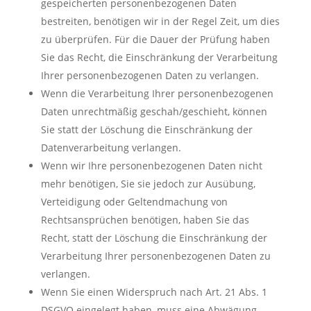
gespeicherten personenbezogenen Daten
bestreiten, benötigen wir in der Regel Zeit, um dies
zu überprüfen. Für die Dauer der Prüfung haben
Sie das Recht, die Einschränkung der Verarbeitung
Ihrer personenbezogenen Daten zu verlangen.
Wenn die Verarbeitung Ihrer personenbezogenen
Daten unrechtmäßig geschah/geschieht, können
Sie statt der Löschung die Einschränkung der
Datenverarbeitung verlangen.
Wenn wir Ihre personenbezogenen Daten nicht
mehr benötigen, Sie sie jedoch zur Ausübung,
Verteidigung oder Geltendmachung von
Rechtsansprüchen benötigen, haben Sie das
Recht, statt der Löschung die Einschränkung der
Verarbeitung Ihrer personenbezogenen Daten zu
verlangen.
Wenn Sie einen Widerspruch nach Art. 21 Abs. 1
DSGVO eingelegt haben, muss eine Abwägung