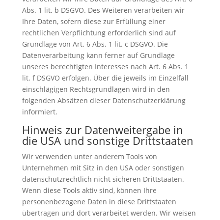
Abs. 1 lit. b DSGVO. Des Weiteren verarbeiten wir
Ihre Daten, sofern diese zur Erfüllung einer
rechtlichen Verpflichtung erforderlich sind auf
Grundlage von Art. 6 Abs. 1 lit. c DSGVO. Die
Datenverarbeitung kann ferner auf Grundlage
unseres berechtigten Interesses nach Art. 6 Abs. 1
lit. f DSGVO erfolgen. Über die jeweils im Einzelfall
einschlägigen Rechtsgrundlagen wird in den
folgenden Absätzen dieser Datenschutzerklärung
informiert.
Hinweis zur Datenweitergabe in
die USA und sonstige Drittstaaten
Wir verwenden unter anderem Tools von
Unternehmen mit Sitz in den USA oder sonstigen
datenschutzrechtlich nicht sicheren Drittstaaten.
Wenn diese Tools aktiv sind, können Ihre
personenbezogene Daten in diese Drittstaaten
übertragen und dort verarbeitet werden. Wir weisen