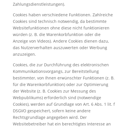
Zahlungsdienstleistungen).
Cookies haben verschiedene Funktionen. Zahlreiche
Cookies sind technisch notwendig, da bestimmte
Websitefunktionen ohne diese nicht funktionieren
würden (z. B. die Warenkorbfunktion oder die
Anzeige von Videos). Andere Cookies dienen dazu,
das Nutzerverhalten auszuwerten oder Werbung
anzuzeigen.
Cookies, die zur Durchführung des elektronischen
Kommunikationsvorgangs, zur Bereitstellung
bestimmter, von Ihnen erwünschter Funktionen (z. B.
für die Warenkorbfunktion) oder zur Optimierung
der Website (z. B. Cookies zur Messung des
Webpublikums) erforderlich sind (notwendige
Cookies), werden auf Grundlage von Art. 6 Abs. 1 lit. f
DSGVO gespeichert, sofern keine andere
Rechtsgrundlage angegeben wird. Der
Websitebetreiber hat ein berechtigtes Interesse an