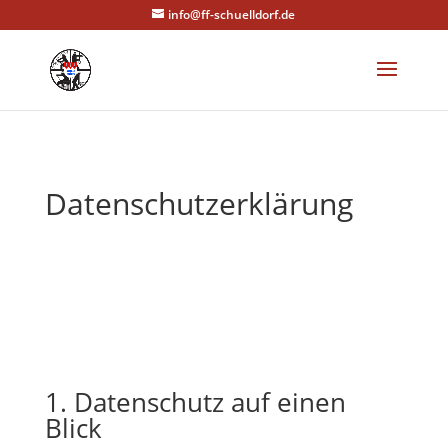
info@ff-schuelldorf.de
Datenschutzerklärung
1. Datenschutz auf einen
Blick