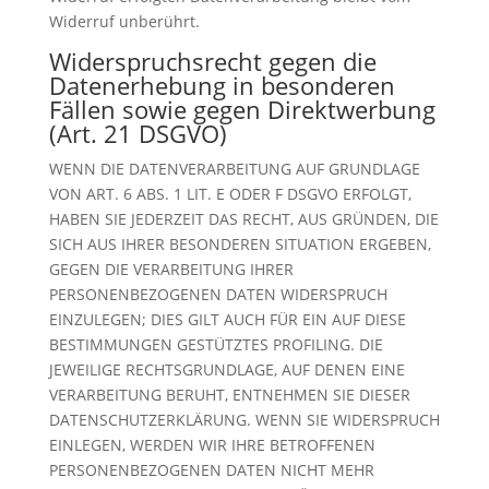
Widerruf unberührt.
Widerspruchsrecht gegen die
Datenerhebung in besonderen
Fällen sowie gegen Direktwerbung
(Art. 21 DSGVO)
WENN DIE DATENVERARBEITUNG AUF GRUNDLAGE
VON ART. 6 ABS. 1 LIT. E ODER F DSGVO ERFOLGT,
HABEN SIE JEDERZEIT DAS RECHT, AUS GRÜNDEN, DIE
SICH AUS IHRER BESONDEREN SITUATION ERGEBEN,
GEGEN DIE VERARBEITUNG IHRER
PERSONENBEZOGENEN DATEN WIDERSPRUCH
EINZULEGEN; DIES GILT AUCH FÜR EIN AUF DIESE
BESTIMMUNGEN GESTÜTZTES PROFILING. DIE
JEWEILIGE RECHTSGRUNDLAGE, AUF DENEN EINE
VERARBEITUNG BERUHT, ENTNEHMEN SIE DIESER
DATENSCHUTZERKLÄRUNG. WENN SIE WIDERSPRUCH
EINLEGEN, WERDEN WIR IHRE BETROFFENEN
PERSONENBEZOGENEN DATEN NICHT MEHR