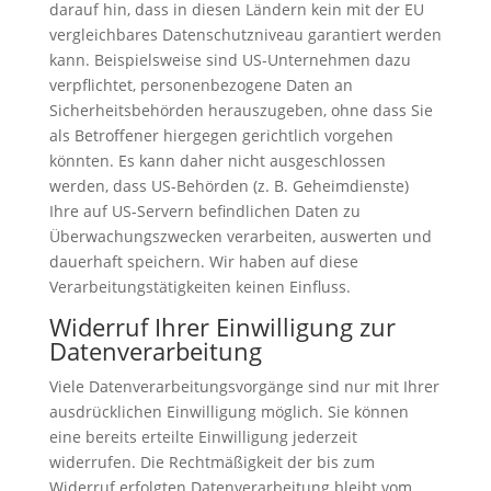
darauf hin, dass in diesen Ländern kein mit der EU
vergleichbares Datenschutzniveau garantiert werden
kann. Beispielsweise sind US-Unternehmen dazu
verpflichtet, personenbezogene Daten an
Sicherheitsbehörden herauszugeben, ohne dass Sie
als Betroffener hiergegen gerichtlich vorgehen
könnten. Es kann daher nicht ausgeschlossen
werden, dass US-Behörden (z. B. Geheimdienste)
Ihre auf US-Servern befindlichen Daten zu
Überwachungszwecken verarbeiten, auswerten und
dauerhaft speichern. Wir haben auf diese
Verarbeitungstätigkeiten keinen Einfluss.
Widerruf Ihrer Einwilligung zur
Datenverarbeitung
Viele Datenverarbeitungsvorgänge sind nur mit Ihrer
ausdrücklichen Einwilligung möglich. Sie können
eine bereits erteilte Einwilligung jederzeit
widerrufen. Die Rechtmäßigkeit der bis zum
Widerruf erfolgten Datenverarbeitung bleibt vom