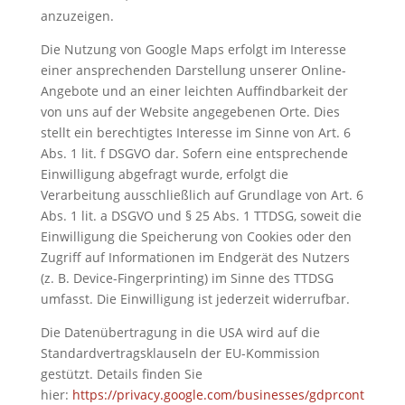
anzuzeigen.
Die Nutzung von Google Maps erfolgt im Interesse
einer ansprechenden Darstellung unserer Online-
Angebote und an einer leichten Auffindbarkeit der
von uns auf der Website angegebenen Orte. Dies
stellt ein berechtigtes Interesse im Sinne von Art. 6
Abs. 1 lit. f DSGVO dar. Sofern eine entsprechende
Einwilligung abgefragt wurde, erfolgt die
Verarbeitung ausschließlich auf Grundlage von Art. 6
Abs. 1 lit. a DSGVO und § 25 Abs. 1 TTDSG, soweit die
Einwilligung die Speicherung von Cookies oder den
Zugriff auf Informationen im Endgerät des Nutzers
(z. B. Device-Fingerprinting) im Sinne des TTDSG
umfasst. Die Einwilligung ist jederzeit widerrufbar.
Die Datenübertragung in die USA wird auf die
Standardvertragsklauseln der EU-Kommission
gestützt. Details finden Sie
hier:
https://privacy.google.com/businesses/gdprcont