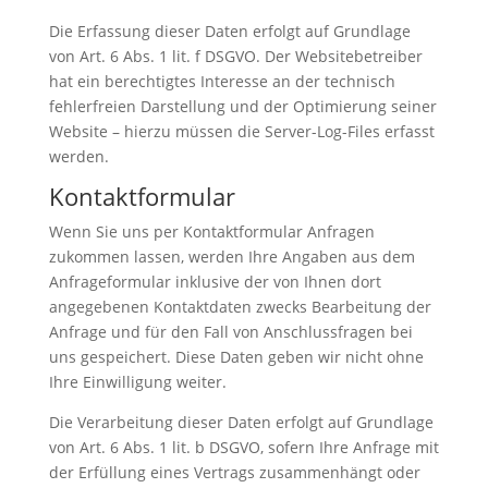
Die Erfassung dieser Daten erfolgt auf Grundlage
von Art. 6 Abs. 1 lit. f DSGVO. Der Websitebetreiber
hat ein berechtigtes Interesse an der technisch
fehlerfreien Darstellung und der Optimierung seiner
Website – hierzu müssen die Server-Log-Files erfasst
werden.
Kontaktformular
Wenn Sie uns per Kontaktformular Anfragen
zukommen lassen, werden Ihre Angaben aus dem
Anfrageformular inklusive der von Ihnen dort
angegebenen Kontaktdaten zwecks Bearbeitung der
Anfrage und für den Fall von Anschlussfragen bei
uns gespeichert. Diese Daten geben wir nicht ohne
Ihre Einwilligung weiter.
Die Verarbeitung dieser Daten erfolgt auf Grundlage
von Art. 6 Abs. 1 lit. b DSGVO, sofern Ihre Anfrage mit
der Erfüllung eines Vertrags zusammenhängt oder