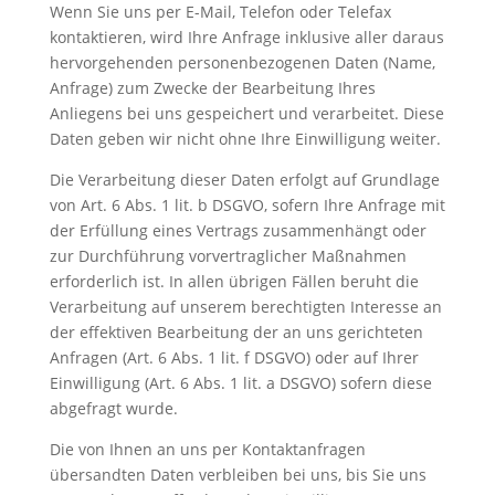
Wenn Sie uns per E-Mail, Telefon oder Telefax
kontaktieren, wird Ihre Anfrage inklusive aller daraus
hervorgehenden personenbezogenen Daten (Name,
Anfrage) zum Zwecke der Bearbeitung Ihres
Anliegens bei uns gespeichert und verarbeitet. Diese
Daten geben wir nicht ohne Ihre Einwilligung weiter.
Die Verarbeitung dieser Daten erfolgt auf Grundlage
von Art. 6 Abs. 1 lit. b DSGVO, sofern Ihre Anfrage mit
der Erfüllung eines Vertrags zusammenhängt oder
zur Durchführung vorvertraglicher Maßnahmen
erforderlich ist. In allen übrigen Fällen beruht die
Verarbeitung auf unserem berechtigten Interesse an
der effektiven Bearbeitung der an uns gerichteten
Anfragen (Art. 6 Abs. 1 lit. f DSGVO) oder auf Ihrer
Einwilligung (Art. 6 Abs. 1 lit. a DSGVO) sofern diese
abgefragt wurde.
Die von Ihnen an uns per Kontaktanfragen
übersandten Daten verbleiben bei uns, bis Sie uns