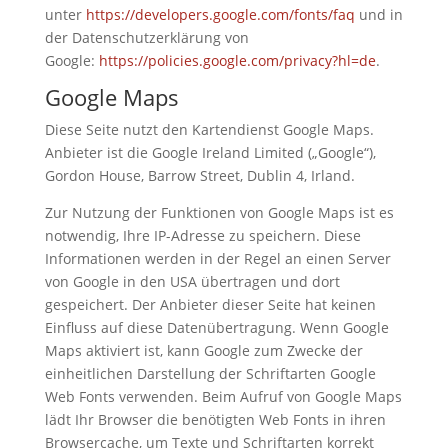
unter
https://developers.google.com/fonts/faq
und in
der Datenschutzerklärung von
Google:
https://policies.google.com/privacy?hl=de
.
Google Maps
Diese Seite nutzt den Kartendienst Google Maps.
Anbieter ist die Google Ireland Limited („Google“),
Gordon House, Barrow Street, Dublin 4, Irland.
Zur Nutzung der Funktionen von Google Maps ist es
notwendig, Ihre IP-Adresse zu speichern. Diese
Informationen werden in der Regel an einen Server
von Google in den USA übertragen und dort
gespeichert. Der Anbieter dieser Seite hat keinen
Einfluss auf diese Datenübertragung. Wenn Google
Maps aktiviert ist, kann Google zum Zwecke der
einheitlichen Darstellung der Schriftarten Google
Web Fonts verwenden. Beim Aufruf von Google Maps
lädt Ihr Browser die benötigten Web Fonts in ihren
Browsercache, um Texte und Schriftarten korrekt