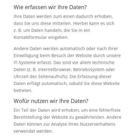
Wie erfassen wir Ihre Daten?
Ihre Daten werden zum einen dadurch erhoben,
dass Sie uns diese mitteilen. Hierbei kann es sich
z. B. um Daten handeln, die Sie in ein
Kontaktformular eingeben.
Andere Daten werden automatisch oder nach Ihrer
Einwilligung beim Besuch der Website durch unsere
IT-Systeme erfasst. Das sind vor allem technische
Daten (z. B. Internetbrowser, Betriebssystem oder
Uhrzeit des Seitenaufrufs). Die Erfassung dieser
Daten erfolgt automatisch, sobald Sie diese Website
betreten.
Wofür nutzen wir Ihre Daten?
Ein Teil der Daten wird erhoben, um eine fehlerfreie
Bereitstellung der Website zu gewährleisten. Andere
Daten können zur Analyse Ihres Nutzerverhaltens
verwendet werden.