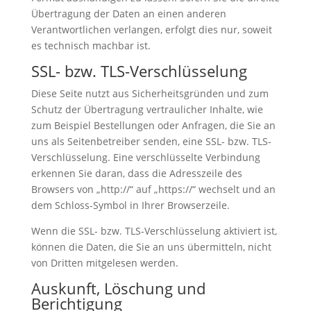
Übertragung der Daten an einen anderen
Verantwortlichen verlangen, erfolgt dies nur, soweit
es technisch machbar ist.
SSL- bzw. TLS-Verschlüsselung
Diese Seite nutzt aus Sicherheitsgründen und zum
Schutz der Übertragung vertraulicher Inhalte, wie
zum Beispiel Bestellungen oder Anfragen, die Sie an
uns als Seitenbetreiber senden, eine SSL- bzw. TLS-
Verschlüsselung. Eine verschlüsselte Verbindung
erkennen Sie daran, dass die Adresszeile des
Browsers von „http://“ auf „https://“ wechselt und an
dem Schloss-Symbol in Ihrer Browserzeile.
Wenn die SSL- bzw. TLS-Verschlüsselung aktiviert ist,
können die Daten, die Sie an uns übermitteln, nicht
von Dritten mitgelesen werden.
Auskunft, Löschung und
Berichtigung