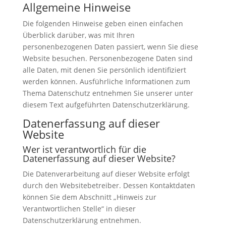
Allgemeine Hinweise
Die folgenden Hinweise geben einen einfachen
Überblick darüber, was mit Ihren
personenbezogenen Daten passiert, wenn Sie diese
Website besuchen. Personenbezogene Daten sind
alle Daten, mit denen Sie persönlich identifiziert
werden können. Ausführliche Informationen zum
Thema Datenschutz entnehmen Sie unserer unter
diesem Text aufgeführten Datenschutzerklärung.
Datenerfassung auf dieser
Website
Wer ist verantwortlich für die
Datenerfassung auf dieser Website?
Die Datenverarbeitung auf dieser Website erfolgt
durch den Websitebetreiber. Dessen Kontaktdaten
können Sie dem Abschnitt „Hinweis zur
Verantwortlichen Stelle“ in dieser
Datenschutzerklärung entnehmen.