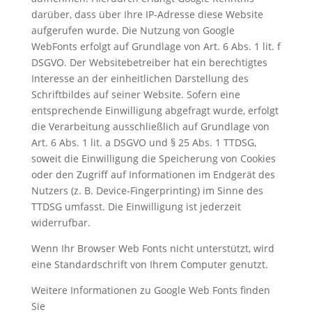
darüber, dass über Ihre IP-Adresse diese Website
aufgerufen wurde. Die Nutzung von Google
WebFonts erfolgt auf Grundlage von Art. 6 Abs. 1 lit. f
DSGVO. Der Websitebetreiber hat ein berechtigtes
Interesse an der einheitlichen Darstellung des
Schriftbildes auf seiner Website. Sofern eine
entsprechende Einwilligung abgefragt wurde, erfolgt
die Verarbeitung ausschließlich auf Grundlage von
Art. 6 Abs. 1 lit. a DSGVO und § 25 Abs. 1 TTDSG,
soweit die Einwilligung die Speicherung von Cookies
oder den Zugriff auf Informationen im Endgerät des
Nutzers (z. B. Device-Fingerprinting) im Sinne des
TTDSG umfasst. Die Einwilligung ist jederzeit
widerrufbar.
Wenn Ihr Browser Web Fonts nicht unterstützt, wird
eine Standardschrift von Ihrem Computer genutzt.
Weitere Informationen zu Google Web Fonts finden
Sie